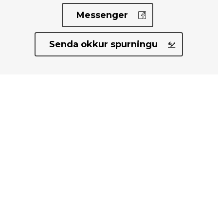
Messenger
Senda okkur spurningu