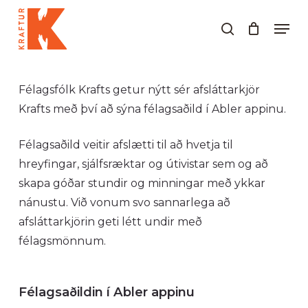
Skip
Men
to
search
Close
main
Menu
content
Félagsfólk Krafts getur nýtt sér afsláttarkjör
Krafts með því að sýna félagsaðild í Abler appinu.
Félagsaðild veitir afslætti til að hvetja til
hreyfingar, sjálfsræktar og útivistar sem og að
skapa góðar stundir og minningar með ykkar
nánustu. Við vonum svo sannarlega að
afsláttarkjörin geti létt undir með
félagsmönnum.
Félagsaðildin í Abler appinu