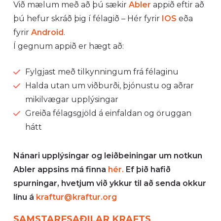
Við mælum með að þú sækir
Abler
appið eftir að
þú hefur skráð þig í félagið – Hér fyrir
IOS
eða
fyrir
Android
.
Í gegnum appið er hægt að:
Fylgjast með tilkynningum frá félaginu
Halda utan um viðburði, þjónustu og aðrar
mikilvægar upplýsingar
Greiða félagsgjöld á einfaldan og öruggan
hátt
Nánari upplýsingar og leiðbeiningar um notkun
Abler appsins má finna
hér.
Ef þið hafið
spurningar, hvetjum við ykkur til að senda okkur
línu á
kraftur@kraftur.org
SAMSTARFSAÐILAR KRAFTS