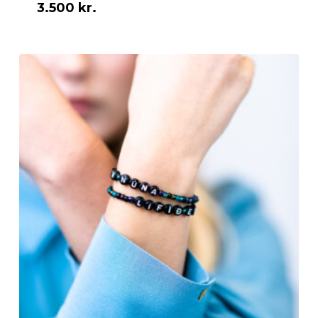
3.500
kr.