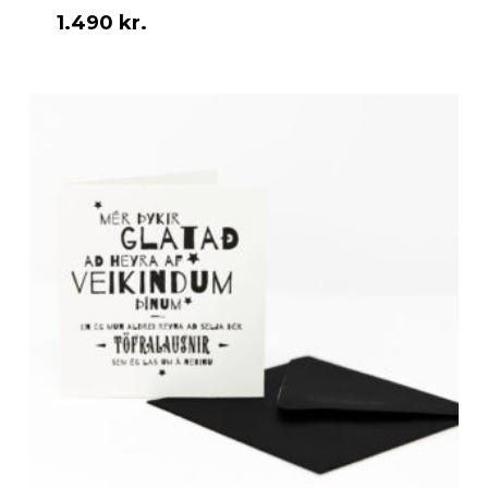
1.490
kr.