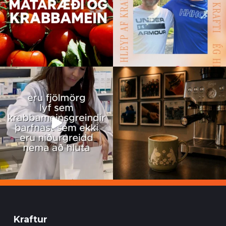
Kraftur