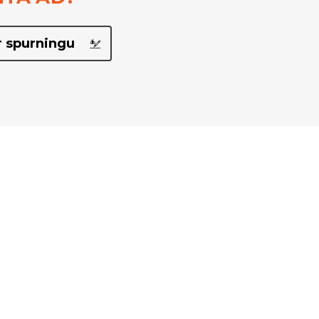
 spurningu