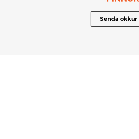
Senda okkur 