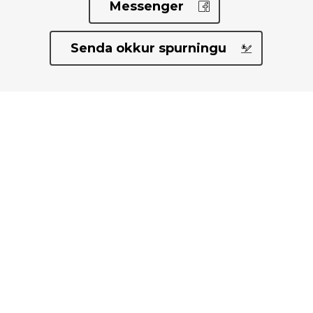
Messenger
Senda okkur spurningu