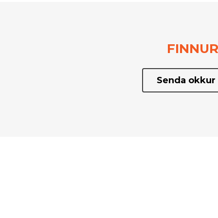
FINNUR
Senda okkur 