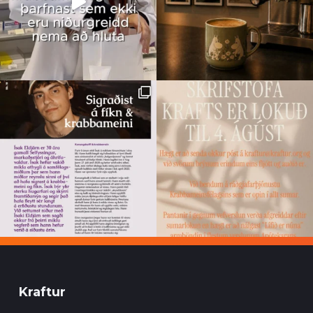
Kraftur