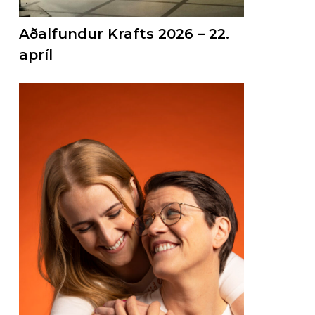
Aðalfundur Krafts 2026 – 22.
apríl