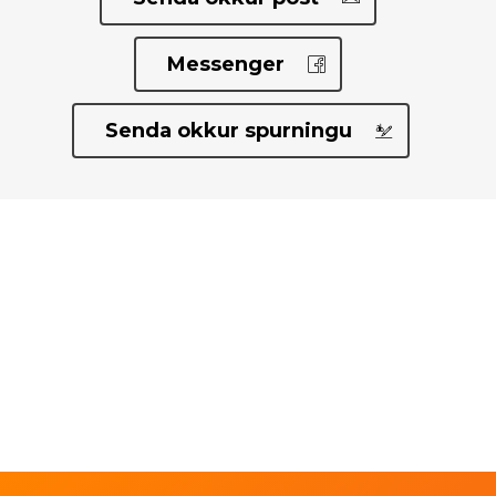
Messenger
Senda okkur spurningu